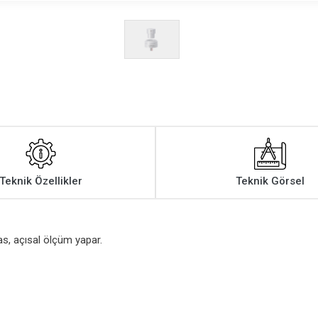
Teknik Özellikler
Teknik Görsel
s, açısal ölçüm yapar.