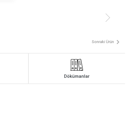
Sonraki Ürün
Dökümanlar