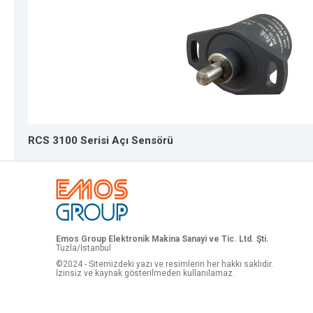
RCS 3100 Serisi Açı Sensörü
Emos Group Elektronik Makina Sanayi ve Tic. Ltd. Şti.
Tuzla/İstanbul
©2024 - Sitemizdeki yazı ve resimlerin her hakkı saklıdır.
İzinsiz ve kaynak gösterilmeden kullanılamaz.