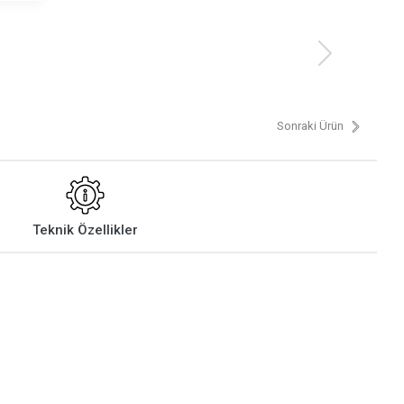
Sonraki Ürün
Teknik Özellikler