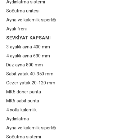
Aydınlatma sistemi
Soğutma ünitesi
Ayna ve kalemlik siperliği
Ayak freni
SEVKİYAT KAPSAMI
3 ayaklı ayna 400 mm
4 ayaklı ayna 630 mm
Düz ayna 800 mm
Sabit yatak 40-350 mm
Gezer yatak 20-120 mm
MK5 döner punta
MK6 sabit punta
4 yollu kalemlik
Aydınlatma
Ayna ve kalemlik siperliği
Soğutma sistemi