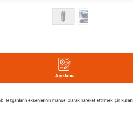
Açıklama
. tezgahların eksenlerinin manuel olarak hareket ettirmek için kullanıl