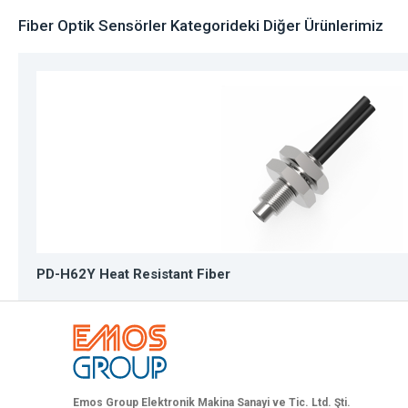
Fiber Optik Sensörler Kategorideki Diğer Ürünlerimiz
PD-H62Y Heat Resistant Fiber
Emos Group Elektronik Makina Sanayi ve Tic. Ltd. Şti.