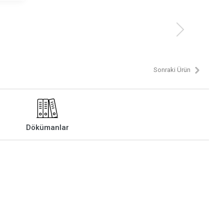
Sonraki Ürün
Dökümanlar