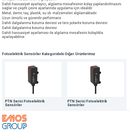
Dahili hassasiyet ayarlayıcı, algılama mesafesinin kolay yapılandırılmasını
sağlar ve çeşitli çevre ayarlarında uygulama için idealdir.
Metal, demir, taş, plastik, su vb. malzemeleri algılamaktadır.
Uzun ömürlü ve güvenilir performans
Dahili dalgalanma koruma devresi ve ters polarite koruma devresi
Dahili dalgalanma koruma devresi
Dahili hassasiyet ayarlaması ile algılama mesafesini kolaylıkla
ayarlayabilme.
Fotoelektrik Sensörler Kategorideki Diğer Ürünlerimiz
PTN Serisi Fotoelektrik
PTN Serisi Fotoelektrik
Sensörler
Sensörler