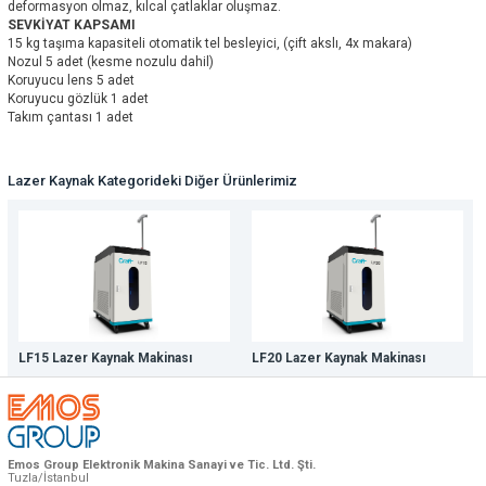
deformasyon olmaz, kılcal çatlaklar oluşmaz.
SEVKİYAT KAPSAMI
15 kg taşıma kapasiteli otomatik tel besleyici, (çift akslı, 4x makara)
Nozul 5 adet (kesme nozulu dahil)
Koruyucu lens 5 adet
Koruyucu gözlük 1 adet
Takım çantası 1 adet
Lazer Kaynak Kategorideki Diğer Ürünlerimiz
LF15 Lazer Kaynak Makinası
LF20 Lazer Kaynak Makinası
Emos Group Elektronik Makina Sanayi ve Tic. Ltd. Şti.
Tuzla/İstanbul