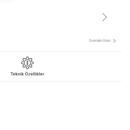
Sonraki Ürün
Teknik Özellikler