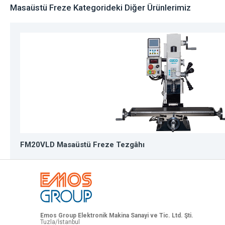
Masaüstü Freze Kategorideki Diğer Ürünlerimiz
FM20VLD Masaüstü Freze Tezgâhı
Emos Group Elektronik Makina Sanayi ve Tic. Ltd. Şti.
Tuzla/İstanbul