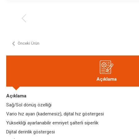
Önceki Ürün
Açıklama
Açıklama
Sağ/Sol dönüş özelliği
Vario hız ayarı (kademesiz), dijital hız göstergesi
Yüksekliği ayarlanabilir emniyet şalterli siperlik
Dijital derinlik göstergesi