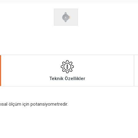
Teknik Özellikler
ısal ölçüm için potansiyometredir.