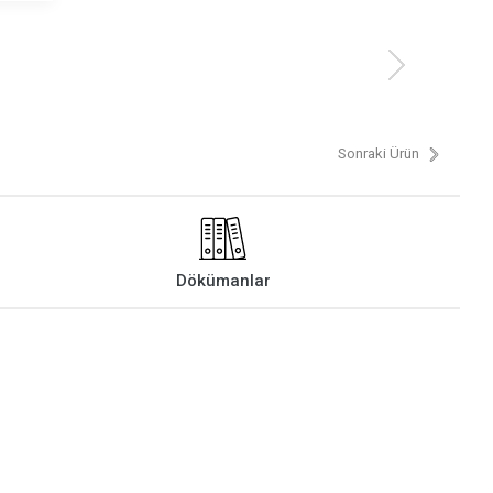
Sonraki Ürün
Dökümanlar