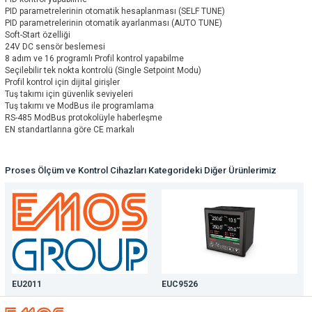
PID parametrelerinin otomatik hesaplanması (SELF TUNE)
PID parametrelerinin otomatik ayarlanması (AUTO TUNE)
Soft-Start özelliği
24V DC sensör beslemesi
8 adım ve 16 programlı Profil kontrol yapabilme
Seçilebilir tek nokta kontrolü (Single Setpoint Modu)
Profil kontrol için dijital girişler
Tuş takımı için güvenlik seviyeleri
Tuş takımı ve ModBus ile programlama
RS-485 ModBus protokolüyle haberleşme
EN standartlarına göre CE markalı
Proses Ölçüm ve Kontrol Cihazları Kategorideki Diğer Ürünlerimiz
EU2011
EUC9526