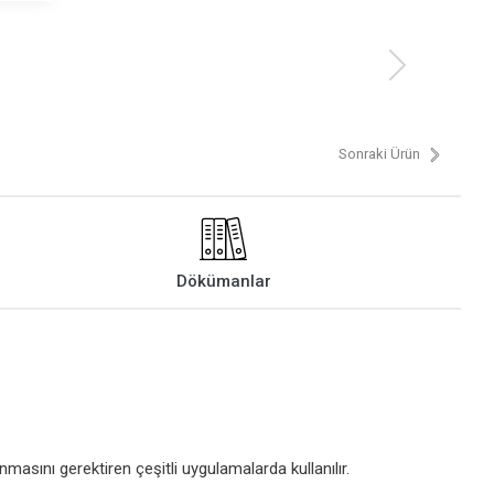
Sonraki Ürün
Dökümanlar
masını gerektiren çeşitli uygulamalarda kullanılır.