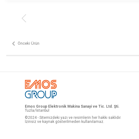
Önceki Ürün
Emos Group Elektronik Makina Sanayi ve Tic. Ltd. Şti.
Tuzla/İstanbul
©2024 - Sitemizdeki yazı ve resimlerin her hakkı saklıdır.
İzinsiz ve kaynak gösterilmeden kullanılamaz.