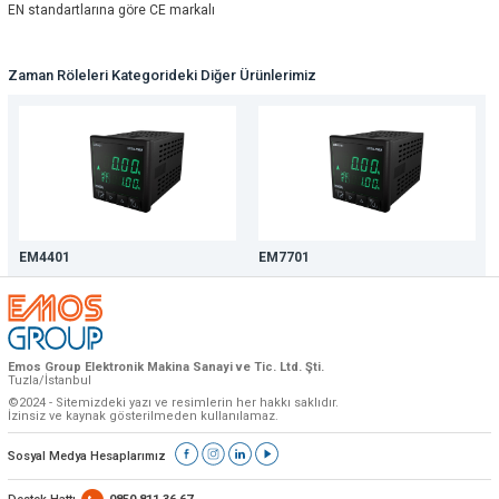
EN standartlarına göre CE markalı
Zaman Röleleri Kategorideki Diğer Ürünlerimiz
EM4401
EM7701
Emos Group Elektronik Makina Sanayi ve Tic. Ltd. Şti.
Tuzla/İstanbul
©2024 - Sitemizdeki yazı ve resimlerin her hakkı saklıdır.
İzinsiz ve kaynak gösterilmeden kullanılamaz.
Sosyal Medya Hesaplarımız