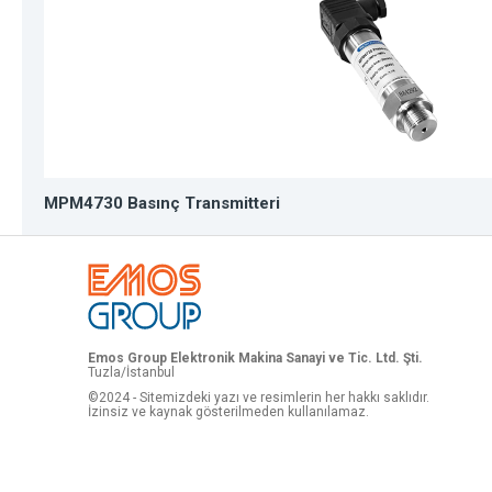
MPM4730 Basınç Transmitteri
Emos Group Elektronik Makina Sanayi ve Tic. Ltd. Şti.
Tuzla/İstanbul
©2024 - Sitemizdeki yazı ve resimlerin her hakkı saklıdır.
İzinsiz ve kaynak gösterilmeden kullanılamaz.