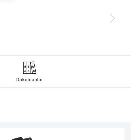
Dökümanlar