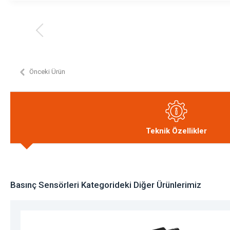
Önceki Ürün
Teknik Özellikler
Basınç Sensörleri Kategorideki Diğer Ürünlerimiz