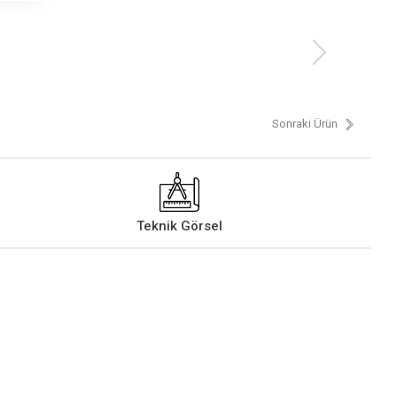
Sonraki Ürün
Teknik Görsel